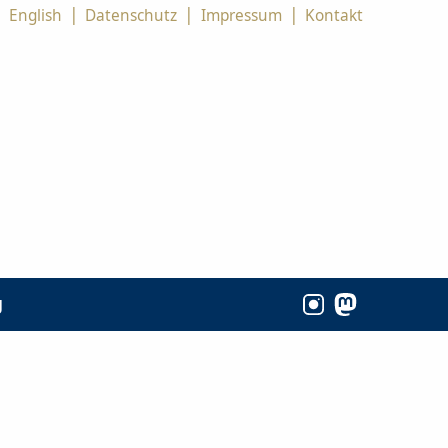
|
|
|
|
English
Datenschutz
Impressum
Kontakt
g