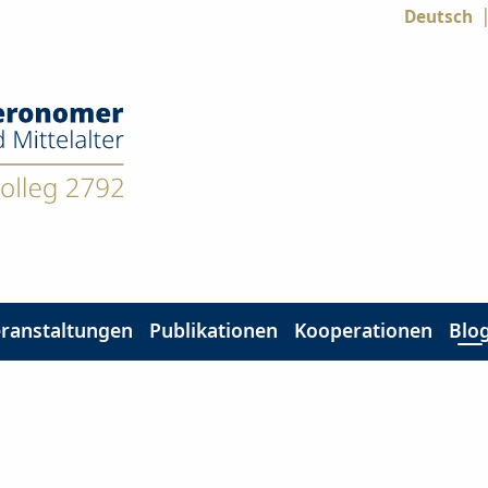
Deutsch
ranstaltungen
Publikationen
Kooperationen
Blo